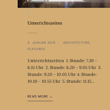
Unterrichtszeiten
3. JANUAR 2016
•
ARCHITECTURE
,
FEATURED
Unterrichtszeiten 1. Stunde: 7.30 –
8.15 Uhr 2. Stunde: 8.20 – 9.05 Uhr 3.
Stunde: 9.20 – 10.05 Uhr 4. Stunde:
10.10 – 10.55 Uhr 5. Stunde: 11.15
...
READ MORE →