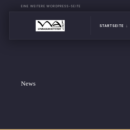
EINE WEITERE WORDPRESS-SEITE
STARTSEITE
News