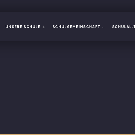
UNSERE SCHULE
SCHULGEMEINSCHAFT
SCHULALL