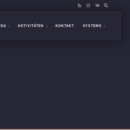
TAG
AKTIVITÄTEN
KONTAKT
SYSTEME