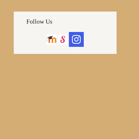
Follow Us