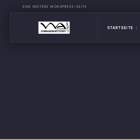
EINE WEITERE WORDPRESS-SEITE
STARTSEITE