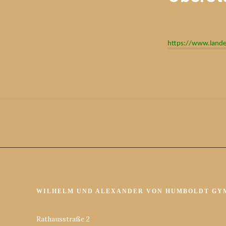
https://www.lande
WILHELM UND ALEXANDER VON HUMBOLDT GY
Rathausstraße 2