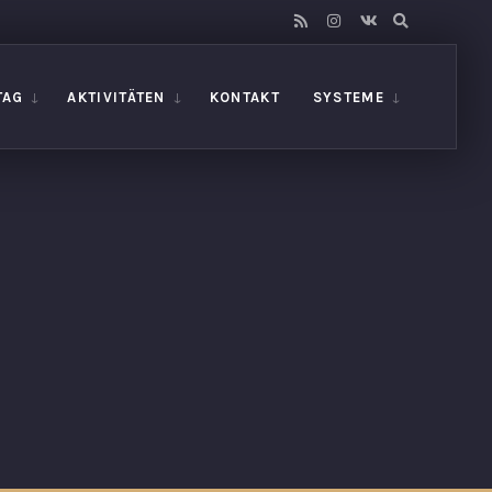
TAG
AKTIVITÄTEN
KONTAKT
SYSTEME