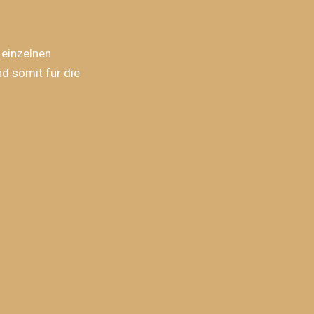
 einzelnen
d somit für die