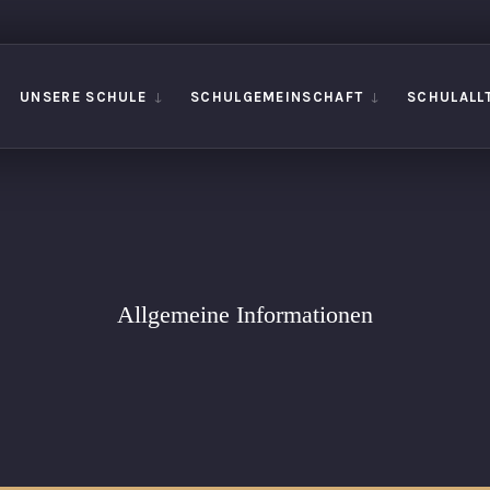
UNSERE SCHULE
SCHULGEMEINSCHAFT
SCHULALL
Allgemeine Informationen