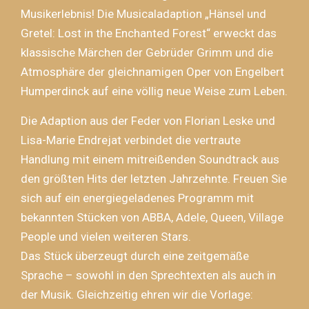
Musikerlebnis! Die Musicaladaption „Hänsel und
Gretel: Lost in the Enchanted Forest“ erweckt das
klassische Märchen der Gebrüder Grimm und die
Atmosphäre der gleichnamigen Oper von Engelbert
Humperdinck auf eine völlig neue Weise zum Leben.
Die Adaption aus der Feder von Florian Leske und
Lisa-Marie Endrejat verbindet die vertraute
Handlung mit einem mitreißenden Soundtrack aus
den größten Hits der letzten Jahrzehnte. Freuen Sie
sich auf ein energiegeladenes Programm mit
bekannten Stücken von ABBA, Adele, Queen, Village
People und vielen weiteren Stars.
Das Stück überzeugt durch eine zeitgemäße
Sprache – sowohl in den Sprechtexten als auch in
der Musik. Gleichzeitig ehren wir die Vorlage: