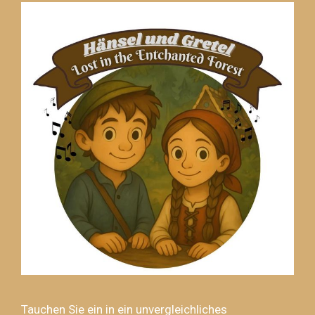
Tauchen Sie ein in ein unvergleichliches