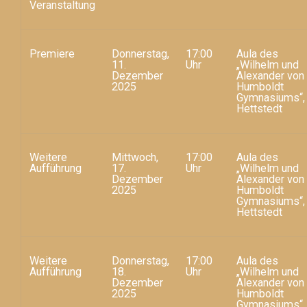
Veranstaltung
Premiere
Donnerstag,
17:00
Aula des
11.
Uhr
„Wilhelm und
Dezember
Alexander von
2025
Humboldt
Gymnasiums“,
Hettstedt
Weitere
Mittwoch,
17:00
Aula des
Aufführung
17.
Uhr
„Wilhelm und
Dezember
Alexander von
2025
Humboldt
Gymnasiums“,
Hettstedt
Weitere
Donnerstag,
17:00
Aula des
Aufführung
18.
Uhr
„Wilhelm und
Dezember
Alexander von
2025
Humboldt
Gymnasiums“,