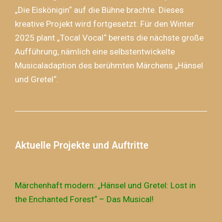
„Die Eiskönigin“ auf die Bühne brachte. Dieses
kreative Projekt wird fortgesetzt: Für den Winter
2025 plant „Tocal Vocal“ bereits die nächste große
Aufführung, nämlich eine selbstentwickelte
Musicaladaption des berühmten Märchens „Hänsel
und Gretel“.
Aktuelle Projekte und Auftritte
Märchenhaft modern: „Hänsel und Gretel: Lost in
the Enchanted Forest“ – Das Musical!