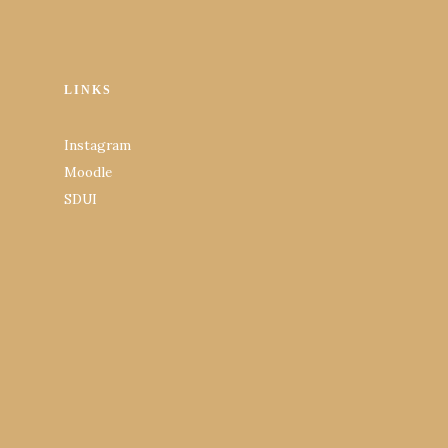
LINKS
Instagram
Moodle
SDUI