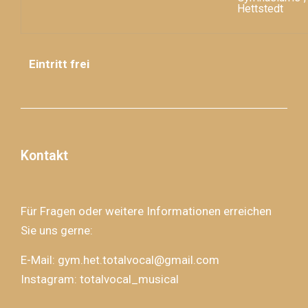
Hettstedt
Eintritt frei
Kontakt
Für Fragen oder weitere Informationen erreichen
Sie uns gerne:
E-Mail: gym.het.totalvocal@gmail.com
Instagram: totalvocal_musical