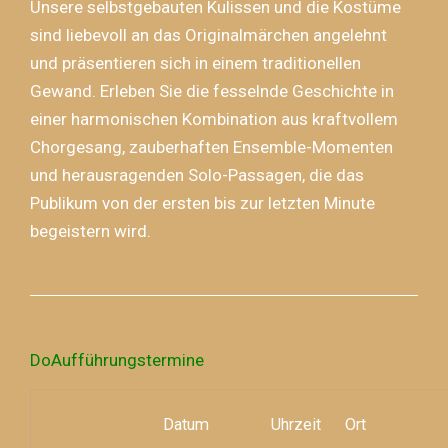
Unsere selbstgebauten Kulissen und die Kostüme
sind liebevoll an das Originalmärchen angelehnt
und präsentieren sich in einem traditionellen
Gewand. Erleben Sie die fesselnde Geschichte in
einer harmonischen Kombination aus kraftvollem
Chorgesang, zauberhaften Ensemble-Momenten
und herausragenden Solo-Passagen, die das
Publikum von der ersten bis zur letzten Minute
begeistern wird.
DoAufführungstermine
Datum
Uhrzeit
Ort