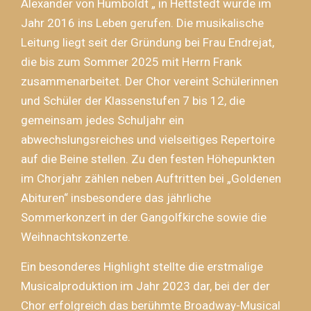
Alexander von Humboldt „ in Hettstedt wurde im
Jahr 2016 ins Leben gerufen. Die musikalische
Leitung liegt seit der Gründung bei Frau Endrejat,
die bis zum Sommer 2025 mit Herrn Frank
zusammenarbeitet. Der Chor vereint Schülerinnen
und Schüler der Klassenstufen 7 bis 12, die
gemeinsam jedes Schuljahr ein
abwechslungsreiches und vielseitiges Repertoire
auf die Beine stellen. Zu den festen Höhepunkten
im Chorjahr zählen neben Auftritten bei „Goldenen
Abituren“ insbesondere das jährliche
Sommerkonzert in der Gangolfkirche sowie die
Weihnachtskonzerte.
Ein besonderes Highlight stellte die erstmalige
Musicalproduktion im Jahr 2023 dar, bei der der
Chor erfolgreich das berühmte Broadway-Musical